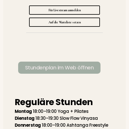
Für Livestream anmelden
Auf die Warteliste setzen
Stundenplan im Web öffnen
Reguläre Stunden
Montag
18:00–19:00 Yoga + Pilates
Dienstag
18:30–19:30 Slow Flow Vinyasa
Donnerstag
18:00–19:00 Ashtanga Freestyle