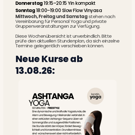
Donnerstag
19:15–20:15 Yin kompakt
Sonntag
18:00–19:00 Slow Flow Vinyasa
Mittwoch, Freitag und Samstag
stehen nach
Vereinbarung für Personal Yoga und private
Gruppenveranstaltungen zur Verfügung.
Diese Wochenübersicht ist unverbindlich. Bitte
prüfe den aktuellen Stundenplan, da sich einzelne
Termine gelegentlich verschieben können.
Neue Kurse ab
13.08.26: