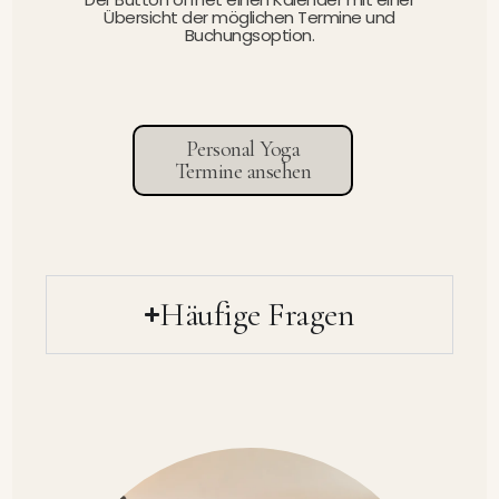
Übersicht der möglichen Termine und
Buchungsoption.
Personal Yoga
Termine ansehen
Häufige Fragen