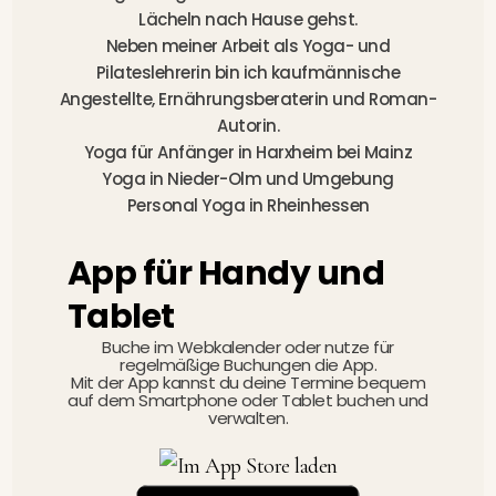
Lächeln nach Hause gehst.
Neben meiner Arbeit als Yoga- und
Pilateslehrerin bin ich kaufmännische
Angestellte, Ernährungsberaterin und Roman-
Autorin.
Yoga für Anfänger in Harxheim
bei Mainz
Yoga in Nieder-Olm und Umgebung
Personal Yoga in Rheinhessen
App für Handy und
Tablet
Buche im Webkalender oder nutze für
regelmäßige Buchungen die App.
Mit der App kannst du deine Termine bequem
auf dem Smartphone oder Tablet buchen und
verwalten.