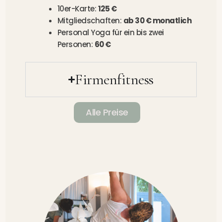
10er-Karte:
125 €
Mitgliedschaften:
ab 30 € monatlich
Personal Yoga für ein bis zwei
Personen:
60 €
Firmenfitness
Alle Preise