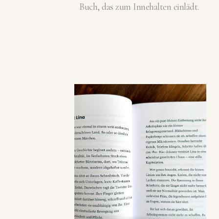
Buch, das zum Innehalten einlädt.