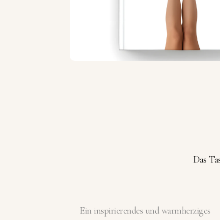
Das Tas
Ein inspirierendes und warmherziges