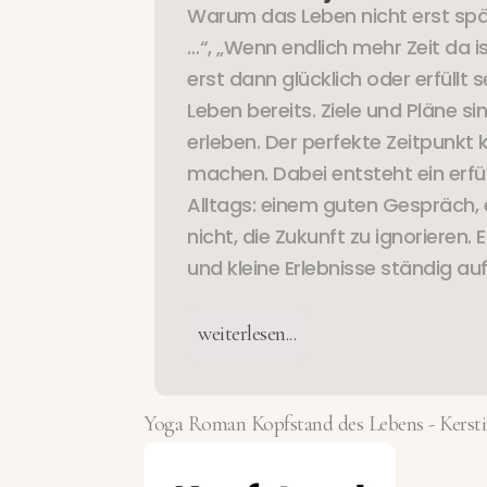
Warum das Leben nicht erst spät
…“, „Wenn endlich mehr Zeit da i
erst dann glücklich oder erfüll
Leben bereits. Ziele und Pläne s
erleben. Der perfekte Zeitpunkt 
machen. Dabei entsteht ein erfül
Alltags: einem guten Gespräch, 
nicht, die Zukunft zu ignorieren
und kleine Erlebnisse ständig auf 
weiterlesen...
Yoga Roman Kopfstand des Lebens - Kerst