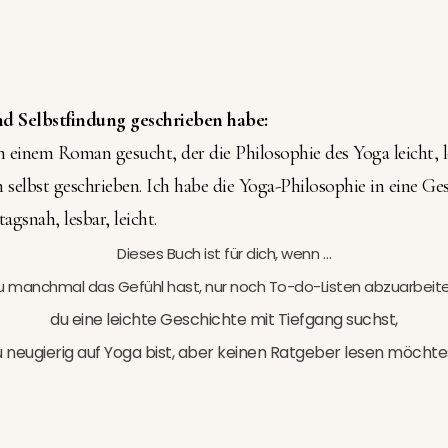
 Selbstfindung geschrieben habe:
h einem Roman gesucht, der die Philosophie des Yoga leicht, 
n selbst geschrieben. Ich habe die Yoga-Philosophie in eine G
tagsnah, lesbar, leicht.
Dieses Buch ist für dich, wenn …
u manchmal das Gefühl hast, nur noch To-do-Listen abzuarbeite
du eine leichte Geschichte mit Tiefgang suchst,
 neugierig auf Yoga bist, aber keinen Ratgeber lesen möchte