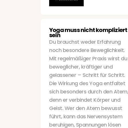
Yoga muss nicht kompliziert
sein
Du brauchst weder Erfahrung
noch besondere Beweglichkeit.
Mit regelmäßiger Praxis wirst du
beweglicher, kräftiger und
gelassener – Schritt für Schritt.
Die Wirkung des Yoga entfaltet
sich besonders durch den Atem
denn er verbindet Körper und
Geist. Wer den Atem bewusst
führt, kann das Nervensystem
beruhigen, Spannungen lösen