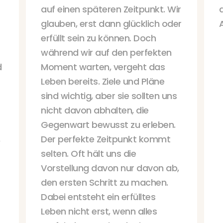
auf einen späteren Zeitpunkt. Wir
glauben, erst dann glücklich oder
erfüllt sein zu können. Doch
während wir auf den perfekten
d
Moment warten, vergeht das
Leben bereits. Ziele und Pläne
sind wichtig, aber sie sollten uns
nicht davon abhalten, die
Gegenwart bewusst zu erleben.
,
Der perfekte Zeitpunkt kommt
selten. Oft hält uns die
Vorstellung davon nur davon ab,
den ersten Schritt zu machen.
Dabei entsteht ein erfülltes
Leben nicht erst, wenn alles