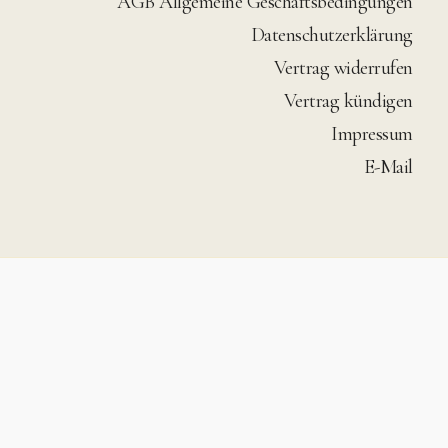
AGB Allgemeine Geschäftsbedingungen
Datenschutzerklärung
Vertrag widerrufen
Vertrag kündigen
Impressum
E-Mail