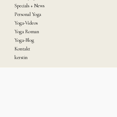
Specials + News
Personal Yoga
Yoga-Videos
Yoga Roman
Yoga-Blog
Kontakt
kerstin