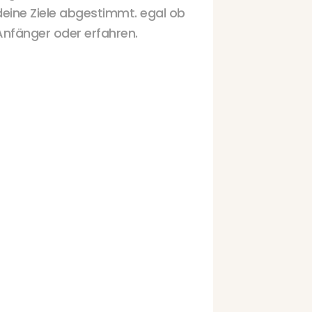
deine Ziele abgestimmt. egal ob
Anfänger oder erfahren.