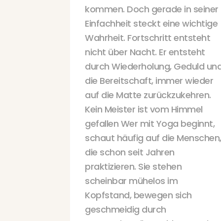
kommen. Doch gerade in seiner
Einfachheit steckt eine wichtige
Wahrheit. Fortschritt entsteht
nicht über Nacht. Er entsteht
durch Wiederholung, Geduld un
die Bereitschaft, immer wieder
auf die Matte zurückzukehren.
Kein Meister ist vom Himmel
gefallen Wer mit Yoga beginnt,
schaut häufig auf die Menschen
die schon seit Jahren
praktizieren. Sie stehen
scheinbar mühelos im
Kopfstand, bewegen sich
geschmeidig durch