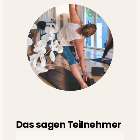
Das sagen Teilnehmer