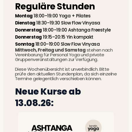
Reguläre Stunden
Montag
18:00–19:00 Yoga + Pilates
Dienstag
18:30–19:30 Slow Flow Vinyasa
Donnerstag
18:00–19:00 Ashtanga Freestyle
Donnerstag
19:15–20:15 Yin kompakt
Sonntag
18:00–19:00 Slow Flow Vinyasa
Mittwoch, Freitag und Samstag
stehen nach
Vereinbarung für Personal Yoga und private
Gruppenveranstaltungen zur Verfügung.
Diese Wochenübersicht ist unverbindlich. Bitte
prüfe den aktuellen Stundenplan, da sich einzelne
Termine gelegentlich verschieben können.
Neue Kurse ab
13.08.26: