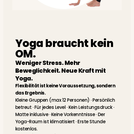
Yoga braucht kein
OM.
Weniger Stress. Mehr
Beweglichkeit. Neue Kraft mit
Yoga.
Flexibilität ist keine Voraussetzung, sondern
das Ergebnis.
Kleine Gruppen (max 12 Personen) · Persönlich
betreut · Für jedes Level · Kein
Leistungsdruck ·
Matte inklusive ·
Keine Vorkenntnisse · Der
Yoga-Raum ist klimatisiert ·
Erste Stunde
kostenlos.