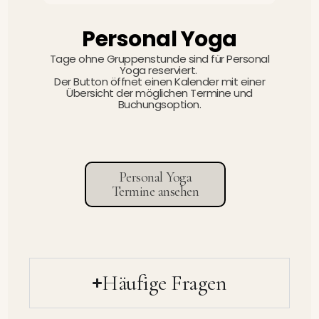
Personal Yoga
Tage ohne Gruppenstunde sind für Personal
Yoga reserviert.
Der Button öffnet einen Kalender mit einer
Übersicht der möglichen Termine und
Buchungsoption.
Personal Yoga
Termine ansehen
Häufige Fragen